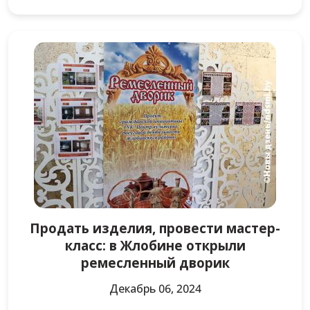
Продать изделия, провести мастер-
класс: в Жлобине открыли
ремесленный дворик
Декабрь 06, 2024