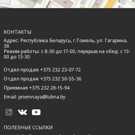
КОНТАКТЫ
Адрес: Республика Беларусь, г.Гомель, ул. Гагарина,
38
Режим работы: с 8-30 до 17-00, перерыв на обед: с 13-
00 до 13-30
Отдел продаж +375 232 23-07-72
Отдел продаж +375 232 50-55-36
Приемная +375 232 28-15-94
Email: priemnaya@lubna.by
ПОЛЕЗНЫЕ ССЫЛКИ