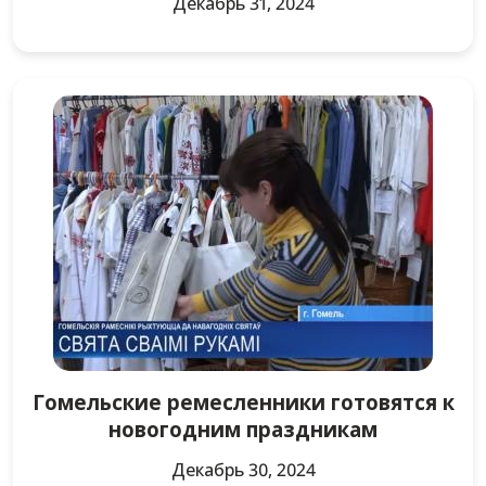
Декабрь 31, 2024
Гомельские ремесленники готовятся к
новогодним праздникам
Декабрь 30, 2024