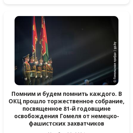
Помним и будем помнить каждого. В
ОКЦ прошло торжественное собрание,
посвященное 81-й годовщине
освобождения Гомеля от немецко-
фашистских захватчиков