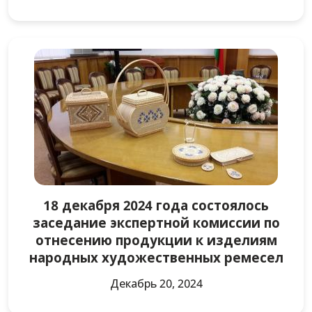
18 декабря 2024 года состоялось
заседание экспертной комиссии по
отнесению продукции к изделиям
народных художественных ремесел
Декабрь 20, 2024