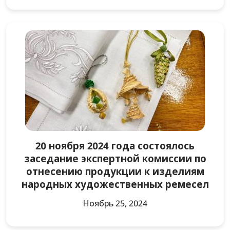
20 ноября 2024 года состоялось
заседание экспертной комиссии по
отнесению продукции к изделиям
народных художественных ремесел
Ноябрь 25, 2024