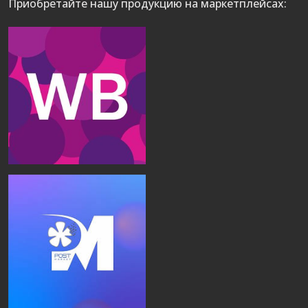
Приобретайте нашу продукцию на маркетплейсах: