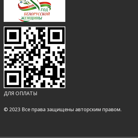
ДЛЯ ОПЛАТЫ
© 2023 Все права защищены авторским правом.