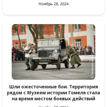
Ноябрь 28, 2024
Шли ожесточенные бои. Территория
рядом с Музеем истории Гомеля стала
на время местом боевых действий