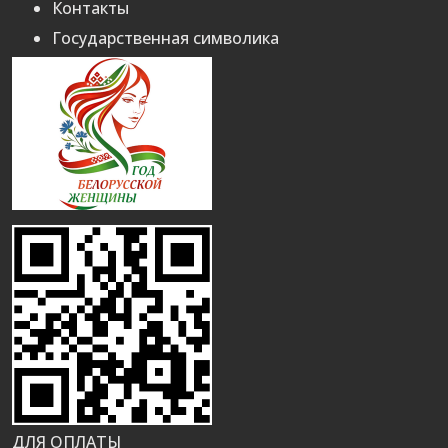
Контакты
Государственная символика
ДЛЯ ОПЛАТЫ