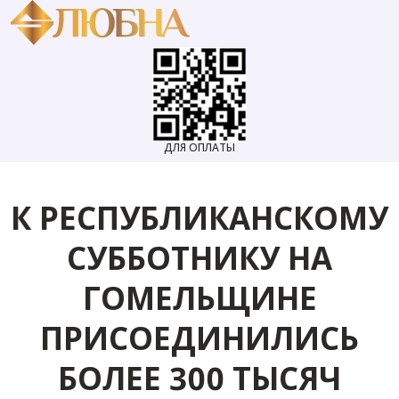
ДЛЯ ОПЛАТЫ
К РЕСПУБЛИКАНСКОМУ
СУББОТНИКУ НА
ГОМЕЛЬЩИНЕ
ПРИСОЕДИНИЛИСЬ
БОЛЕЕ 300 ТЫСЯЧ