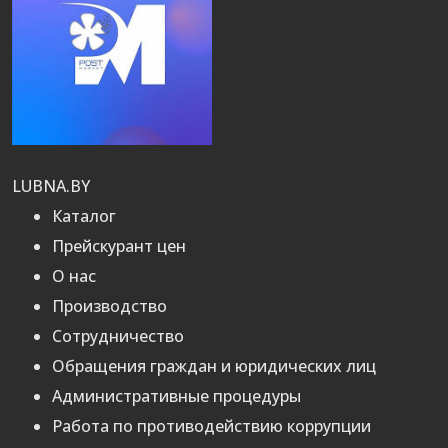
LUBNA.BY
Каталог
Прейскурант цен
О нас
Производство
Сотрудничество
Обращения граждан и юридических лиц
Административные процедуры
Работа по противодействию коррупции