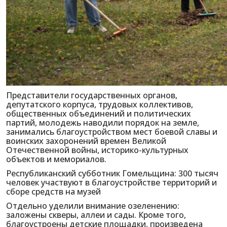
Представители государственных органов,
депутатского корпуса, трудовых коллективов,
общественных объединений и политических
партий, молодежь наводили порядок на земле,
занимались благоустройством мест боевой славы и
воинских захоронений времен Великой
Отечественной войны, историко-культурных
объектов и мемориалов.
Республиканский субботник Гомельщина: 300 тысяч
человек участвуют в благоустройстве территорий и
сборе средств на музей
Отдельно уделили внимание озеленению:
заложены скверы, аллеи и сады. Кроме того,
благоустроены детские площадки, произведена