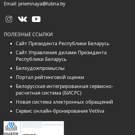
Email: priemnaya@lubna.by
ПОЛЕЗНЫЕ ССЫЛКИ
Сайт Президента Республики Беларусь
Сайт Управления делами Президента
Республики Беларусь
Белхудожпромыслы
Портал рейтинговой оценки
Белорусская интегрированная сервисно-
расчетная система (БИСРС)
Новая система электронных обращений
Сервис онлайн-бронирования Vetliva