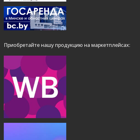
Приобретайте нашу продукцию на маркетплейсах: