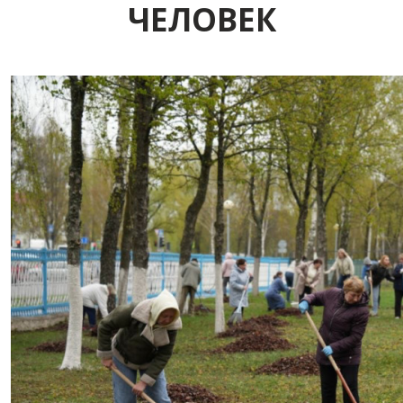
ЧЕЛОВЕК