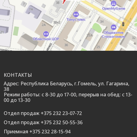
КОНТАКТЫ
Адрес: Республика Беларусь, г.Гомель, ул. Гагарина,
38
Режим работы: с 8-30 до 17-00, перерыв на обед: с 13-
00 до 13-30
Отдел продаж +375 232 23-07-72
Отдел продаж +375 232 50-55-36
Приемная +375 232 28-15-94