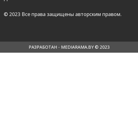
© 2023 Все права защищены авторским правом.
РАЗРАБОТАН - MEDIARAMA.BY © 2023