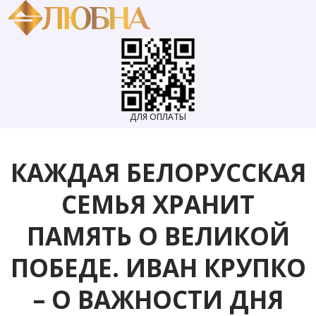
ДЛЯ ОПЛАТЫ
КАЖДАЯ БЕЛОРУССКАЯ
СЕМЬЯ ХРАНИТ
ПАМЯТЬ О ВЕЛИКОЙ
ПОБЕДЕ. ИВАН КРУПКО
– О ВАЖНОСТИ ДНЯ