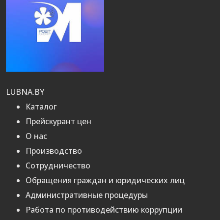
LUBNA.BY
Каталог
Прейскурант цен
О нас
Производство
Сотрудничество
Обращения граждан и юридических лиц
Административные процедуры
Работа по противодействию коррупции