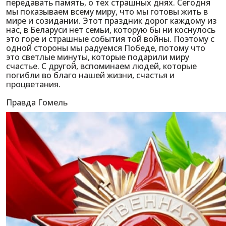
передавать память, о тех страшных днях. Сегодня
мы показываем всему миру, что мы готовы жить в
мире и созидании. Этот праздник дорог каждому из
нас, в Беларуси нет семьи, которую бы ни коснулось
это горе и страшные события той войны. Поэтому с
одной стороны мы радуемся Победе, потому что
это светлые минуты, которые подарили миру
счастье. С другой, вспоминаем людей, которые
погибли во благо нашей жизни, счастья и
процветания.
Правда Гомель