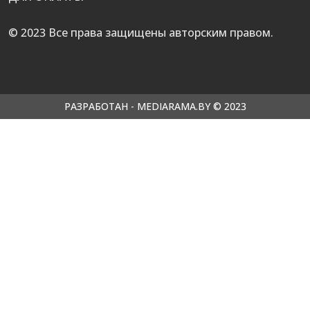
© 2023 Все права защищены авторским правом.
РАЗРАБОТАН - MEDIARAMA.BY © 2023