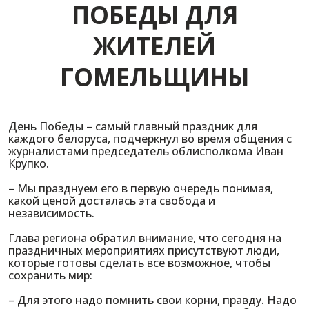
ПОБЕДЫ ДЛЯ
ЖИТЕЛЕЙ
ГОМЕЛЬЩИНЫ
День Победы – самый главный праздник для
каждого белоруса, подчеркнул во время общения с
журналистами председатель облисполкома Иван
Крупко.
– Мы празднуем его в первую очередь понимая,
какой ценой досталась эта свобода и
независимость.
Глава региона обратил внимание, что сегодня на
праздничных мероприятиях присутствуют люди,
которые готовы сделать все возможное, чтобы
сохранить мир:
– Для этого надо помнить свои корни, правду. Надо