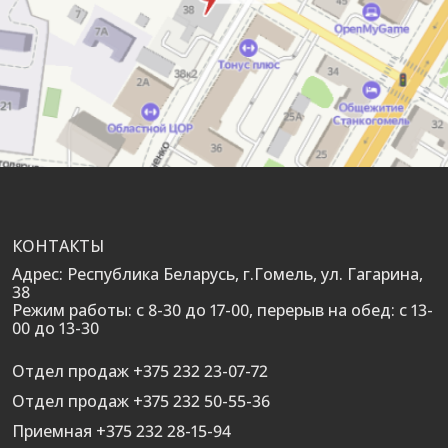
КОНТАКТЫ
Адрес: Республика Беларусь, г.Гомель, ул. Гагарина,
38
Режим работы: с 8-30 до 17-00, перерыв на обед: с 13-
00 до 13-30
Отдел продаж +375 232 23-07-72
Отдел продаж +375 232 50-55-36
Приемная +375 232 28-15-94