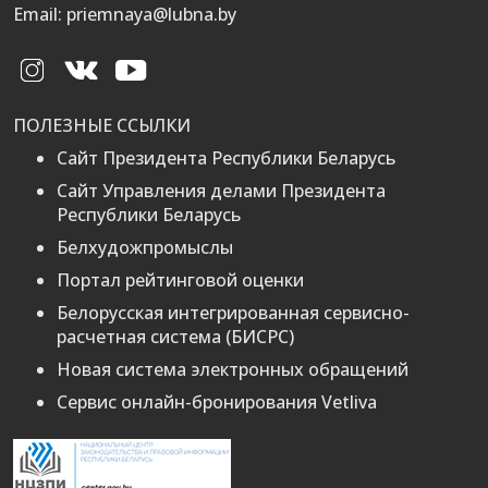
Email: priemnaya@lubna.by
ПОЛЕЗНЫЕ ССЫЛКИ
Сайт Президента Республики Беларусь
Сайт Управления делами Президента
Республики Беларусь
Белхудожпромыслы
Портал рейтинговой оценки
Белорусская интегрированная сервисно-
расчетная система (БИСРС)
Новая система электронных обращений
Сервис онлайн-бронирования Vetliva