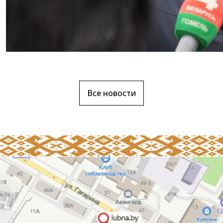
Все новости