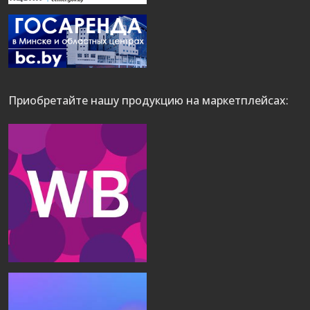
Приобретайте нашу продукцию на маркетплейсах: