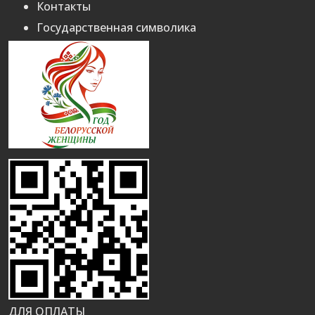
Контакты
Государственная символика
ДЛЯ ОПЛАТЫ