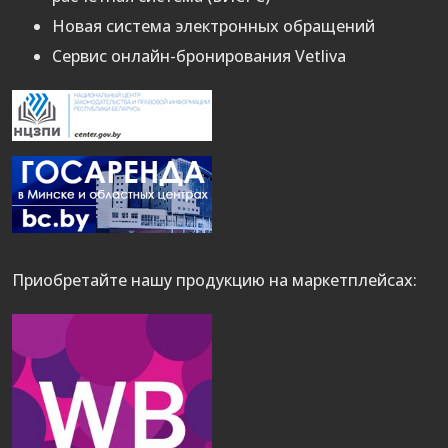
Новая система электронных обращений
Сервис онлайн-бронирования Vetliva
Приобретайте нашу продукцию на маркетплейсах: