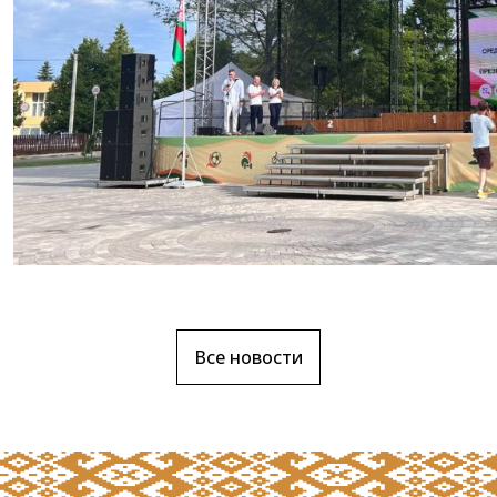
Все новости