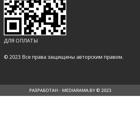
ДЛЯ ОПЛАТЫ
© 2023 Все права защищены авторским правом.
РАЗРАБОТАН - MEDIARAMA.BY © 2023