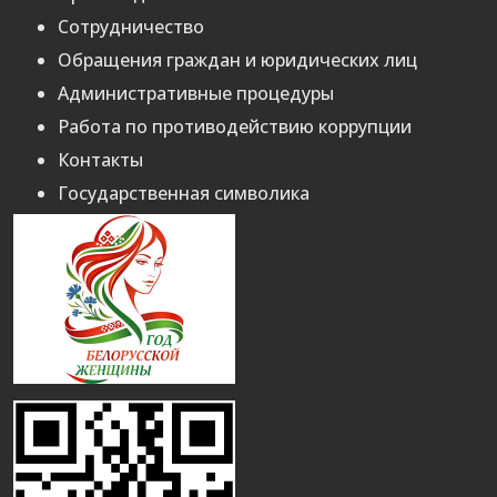
Сотрудничество
Обращения граждан и юридических лиц
Административные процедуры
Работа по противодействию коррупции
Контакты
Государственная символика