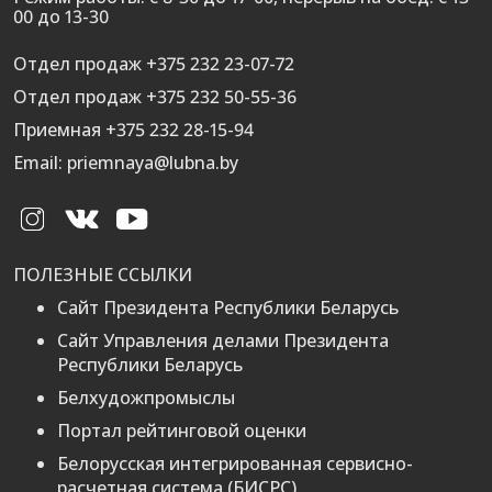
00 до 13-30
Отдел продаж +375 232 23-07-72
Отдел продаж +375 232 50-55-36
Приемная +375 232 28-15-94
Email: priemnaya@lubna.by
ПОЛЕЗНЫЕ ССЫЛКИ
Сайт Президента Республики Беларусь
Сайт Управления делами Президента
Республики Беларусь
Белхудожпромыслы
Портал рейтинговой оценки
Белорусская интегрированная сервисно-
расчетная система (БИСРС)