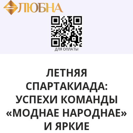
ДЛЯ ОПЛАТЫ
ЛЕТНЯЯ
СПАРТАКИАДА:
УСПЕХИ КОМАНДЫ
«МОДНАЕ НАРОДНАЕ»
И ЯРКИЕ