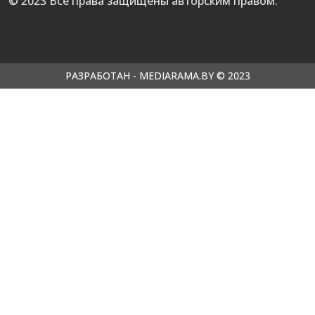
© 2023 Все права защищены авторским правом.
РАЗРАБОТАН - MEDIARAMA.BY © 2023