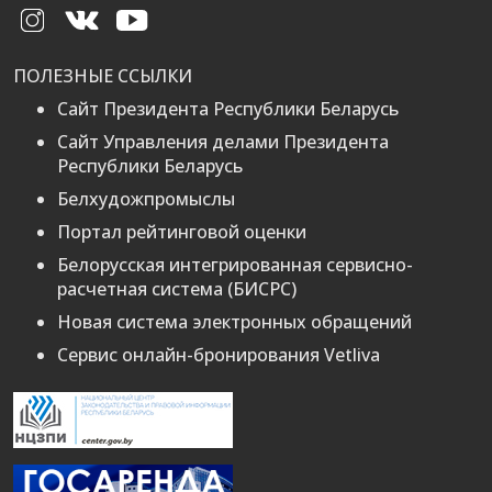
ПОЛЕЗНЫЕ ССЫЛКИ
Сайт Президента Республики Беларусь
Сайт Управления делами Президента
Республики Беларусь
Белхудожпромыслы
Портал рейтинговой оценки
Белорусская интегрированная сервисно-
расчетная система (БИСРС)
Новая система электронных обращений
Сервис онлайн-бронирования Vetliva