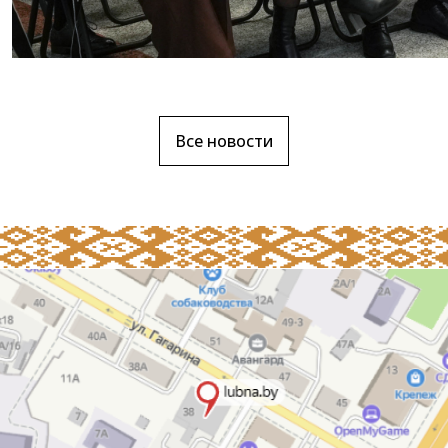
Все новости