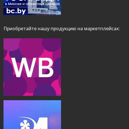
Приобретайте нашу продукцию на маркетплейсах: