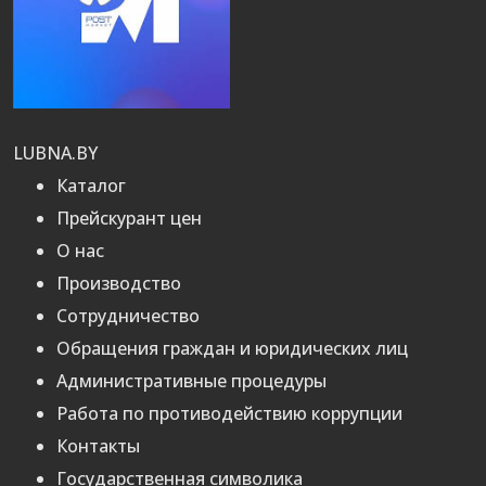
LUBNA.BY
Каталог
Прейскурант цен
О нас
Производство
Сотрудничество
Обращения граждан и юридических лиц
Административные процедуры
Работа по противодействию коррупции
Контакты
Государственная символика