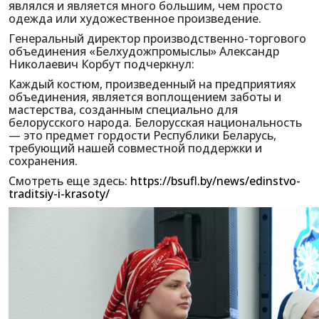
являлся и является много большим, чем просто
одежда или художественное произведение.
Генеральный директор производственно-торгового
объединения «Белхудожпромыслы» Александр
Николаевич Корбут подчеркнул:
Каждый костюм, произведенный на предприятиях
объединения, является воплощением заботы и
мастерства, созданным специально для
белорусского народа. Белорусская национальность
— это предмет гордости Республики Беларусь,
требующий нашей совместной поддержки и
сохранения.
Смотреть еще здесь:
https://bsufl.by/news/edinstvo-
traditsiy-i-krasoty/