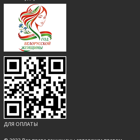
ДЛЯ ОПЛАТЫ