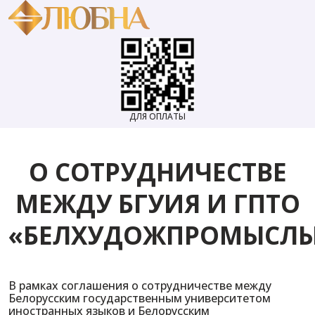
ДЛЯ ОПЛАТЫ
О СОТРУДНИЧЕСТВЕ
МЕЖДУ БГУИЯ И ГПТО
«БЕЛХУДОЖПРОМЫСЛ
В рамках соглашения о сотрудничестве между
Белорусским государственным университетом
иностранных языков и Белорусским