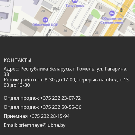
КОНТАКТЫ
Адрес: Республика Беларусь, г.Гомель, ул. Гагарина,
38
Режим работы: с 8-30 до 17-00, перерыв на обед: с 13-
00 до 13-30
Отдел продаж +375 232 23-07-72
Отдел продаж +375 232 50-55-36
Приемная +375 232 28-15-94
Email: priemnaya@lubna.by