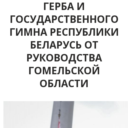
ГЕРБА И
ГОСУДАРСТВЕННОГО
ГИМНА РЕСПУБЛИКИ
БЕЛАРУСЬ ОТ
РУКОВОДСТВА
ГОМЕЛЬСКОЙ
ОБЛАСТИ