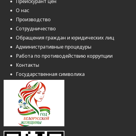
Прейскурант цен
О нас
Производство
Сотрудничество
Обращения граждан и юридических лиц
Административные процедуры
Работа по противодействию коррупции
Контакты
Государственная символика