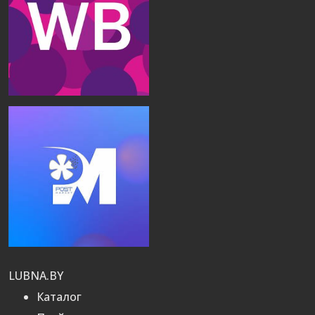
LUBNA.BY
Каталог