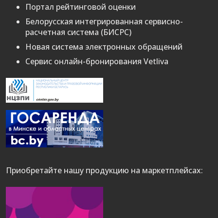
Портал рейтинговой оценки
Белорусская интегрированная сервисно-
расчетная система (БИСРС)
Новая система электронных обращений
Сервис онлайн-бронирования Vetliva
Приобретайте нашу продукцию на маркетплейсах: