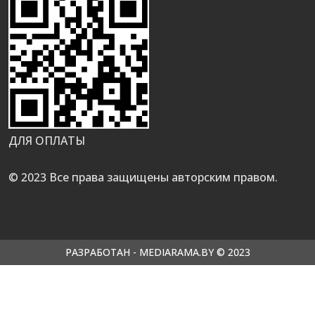
ДЛЯ ОПЛАТЫ
© 2023 Все права защищены авторским правом.
РАЗРАБОТАН - MEDIARAMA.BY © 2023