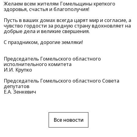
Желаем всем жителям Гомельщины крепкого
здоровья, счастья и благополучия!
Пусть в ваших домах всегда царят мир и согласие, а
чувство гордости за родную страну вдохновляет на
добрые дела и великие свершения.
С праздником, дорогие земляки!
Председатель Гомельского областного
исполнительного комитета
И.И. Крупко
Председатель Гомельского областного Совета
депутатов
Е.А. Зенкевич
Все новости