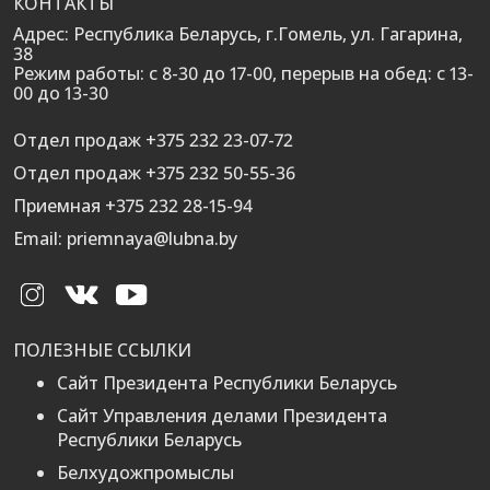
КОНТАКТЫ
Адрес: Республика Беларусь, г.Гомель, ул. Гагарина,
38
Режим работы: с 8-30 до 17-00, перерыв на обед: с 13-
00 до 13-30
Отдел продаж +375 232 23-07-72
Отдел продаж +375 232 50-55-36
Приемная +375 232 28-15-94
Email: priemnaya@lubna.by
ПОЛЕЗНЫЕ ССЫЛКИ
Сайт Президента Республики Беларусь
Сайт Управления делами Президента
Республики Беларусь
Белхудожпромыслы