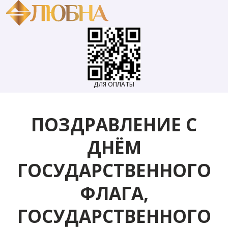
ДЛЯ ОПЛАТЫ
ПОЗДРАВЛЕНИЕ С
ДНЁМ
ГОСУДАРСТВЕННОГО
ФЛАГА,
ГОСУДАРСТВЕННОГО